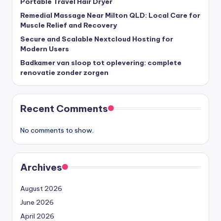
Portable Travel Hair Dryer
Remedial Massage Near Milton QLD: Local Care for
Muscle Relief and Recovery
Secure and Scalable Nextcloud Hosting for
Modern Users
Badkamer van sloop tot oplevering: complete
renovatie zonder zorgen
Recent Comments
No comments to show.
Archives
August 2026
June 2026
April 2026