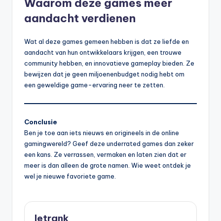
Waarom deze games meer
aandacht verdienen
Wat al deze games gemeen hebben is dat ze liefde en
aandacht van hun ontwikkelaars krijgen, een trouwe
community hebben, en innovatieve gameplay bieden. Ze
bewijzen dat je geen miljoenenbudget nodig hebt om
een geweldige game-ervaring neer te zetten.
Conclusie
Ben je toe aan iets nieuws en origineels in de online
gamingwereld? Geef deze underrated games dan zeker
een kans. Ze verrassen, vermaken en laten zien dat er
meer is dan alleen de grote namen. Wie weet ontdek je
wel je nieuwe favoriete game.
letrank