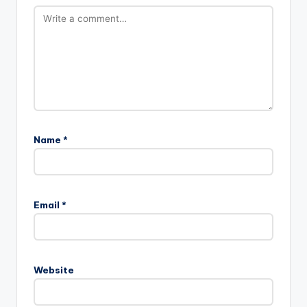
Name
*
Email
*
Website