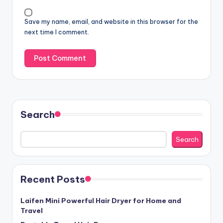
Save my name, email, and website in this browser for the
next time I comment.
Search
Search
Recent Posts
Laifen Mini Powerful Hair Dryer for Home and
Travel