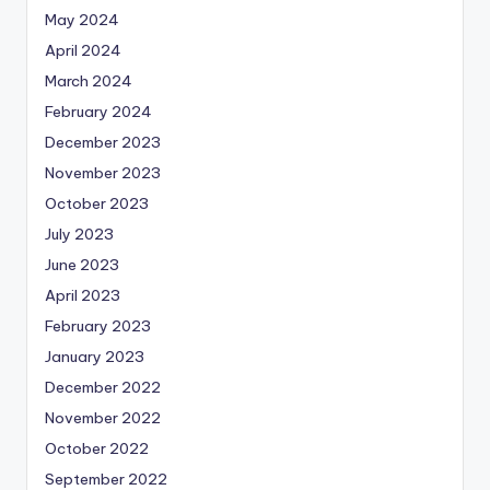
May 2024
April 2024
March 2024
February 2024
December 2023
November 2023
October 2023
July 2023
June 2023
April 2023
February 2023
January 2023
December 2022
November 2022
October 2022
September 2022