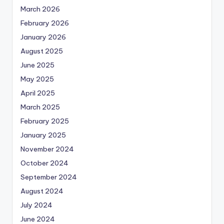
March 2026
February 2026
January 2026
August 2025
June 2025
May 2025
April 2025
March 2025
February 2025
January 2025
November 2024
October 2024
September 2024
August 2024
July 2024
June 2024