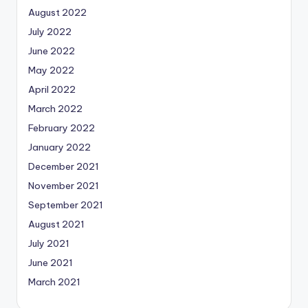
August 2022
July 2022
June 2022
May 2022
April 2022
March 2022
February 2022
January 2022
December 2021
November 2021
September 2021
August 2021
July 2021
June 2021
March 2021