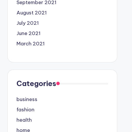
September 2021
August 2021
July 2021
June 2021
March 2021
Categories
business
fashion
health
home