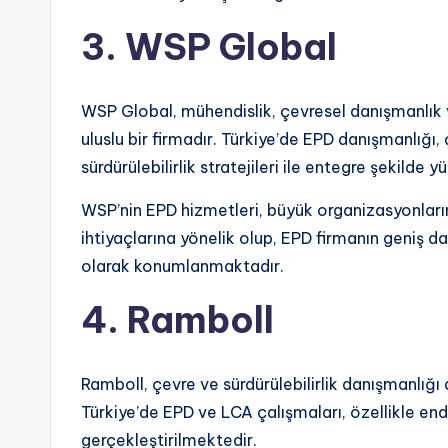
3. WSP Global
WSP Global, mühendislik, çevresel danışmanlık 
uluslu bir firmadır. Türkiye’de EPD danışmanlığı
sürdürülebilirlik stratejileri ile entegre şekilde 
WSP’nin EPD hizmetleri, büyük organizasyonlar
ihtiyaçlarına yönelik olup, EPD firmanın geniş d
olarak konumlanmaktadır.
4. Ramboll
Ramboll, çevre ve sürdürülebilirlik danışmanlığı
Türkiye’de EPD ve LCA çalışmaları, özellikle end
gerçekleştirilmektedir.