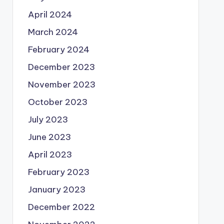
April 2024
March 2024
February 2024
December 2023
November 2023
October 2023
July 2023
June 2023
April 2023
February 2023
January 2023
December 2022