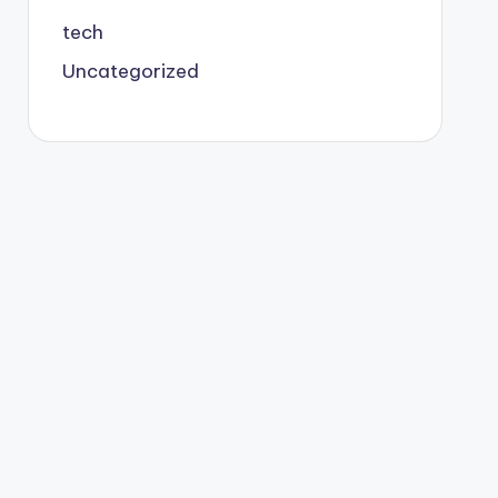
tech
Uncategorized