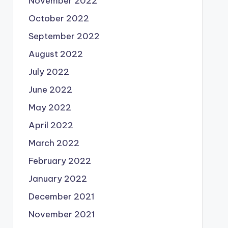
November 2022
October 2022
September 2022
August 2022
July 2022
June 2022
May 2022
April 2022
March 2022
February 2022
January 2022
December 2021
November 2021