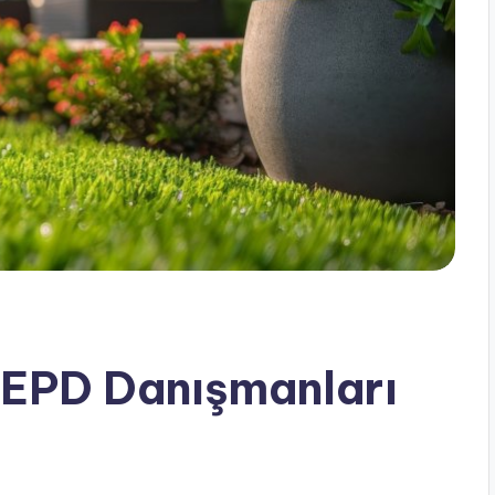
i EPD Danışmanları