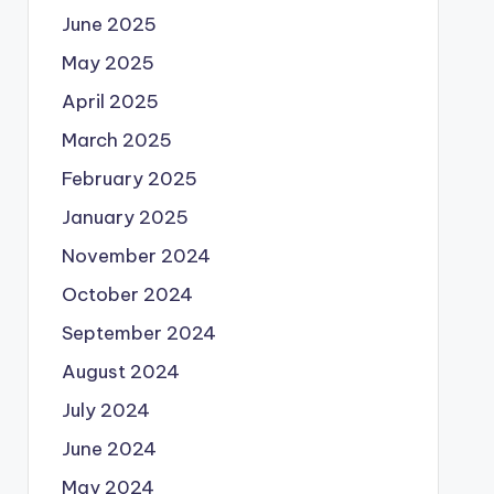
June 2025
May 2025
April 2025
March 2025
February 2025
January 2025
November 2024
October 2024
September 2024
August 2024
July 2024
June 2024
May 2024