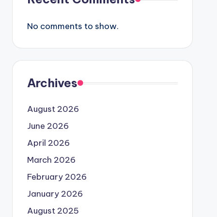
No comments to show.
Archives
August 2026
June 2026
April 2026
March 2026
February 2026
January 2026
August 2025